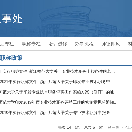
后专栏
职称专栏
培训进修
办事流程
师德师风
职称政策
23年实行职称文件-浙江师范大学关于专业技术职务申报条件的若...
0-2021年实行职称文件--浙江师范大学关于印发专业技术职务申...
师范大学关于印发专业技术职务评聘工作实施方案（修订）的通...
师范大学印发2019年度专业技术职务评聘工作的实施意见的通知...
7-2019年实行职称文件--浙江师范大学关于专业技术职务申报条...
每页
14
记录
总共
5
记录
第一页
<<上