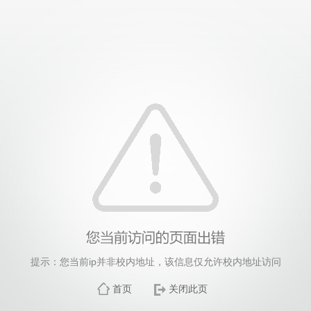
提示：您当前ip并非校内地址，该信息仅允许校内地址访问
首页
关闭此页